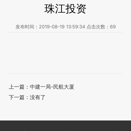
珠江投资
发布时间：
2019-08-19 13:59:34
点击次数：
69
上一篇：
中建一局-民航大厦
下一篇：没有了