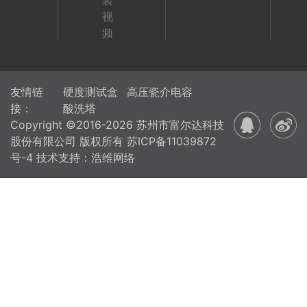
装
视
频
友情链
硬度测试盒
高压瓷介电容
接：
酸洗塔
Copyright ©2016-2026 苏州市富尔达科技
股份有限公司 版权所有
苏ICP备11039872
号-4
技术支持：浩维网络