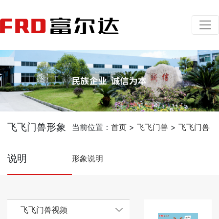
飞飞门兽形象
当前位置：
首页
>
飞飞门兽
>
飞飞门兽
说明
形象说明
飞飞门兽视频