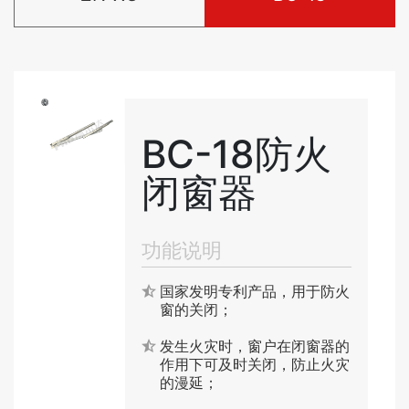
BC-18防火
闭窗器
功能说明
国家发明专利产品，用于防火
窗的关闭；
发生火灾时，窗户在闭窗器的
作用下可及时关闭，防止火灾
的漫延；