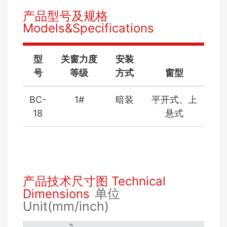
产品型号及规格
Models&Specifications
型
关窗力度
安装
号
等级
方式
窗型
BC-
1#
暗装
平开式、上
18
悬式
产品技术尺寸图 Technical
单位
Dimensions
Unit(mm/inch)