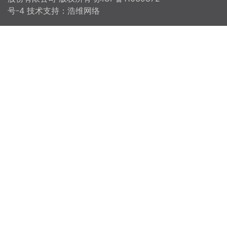
号-4
技术支持：浩维网络