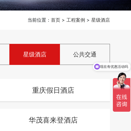
当前位置：
首页
>
工程案例
>
星级酒店
星级酒店
公共交通
现在有优惠活动吗
重庆假日酒店
华茂喜来登酒店