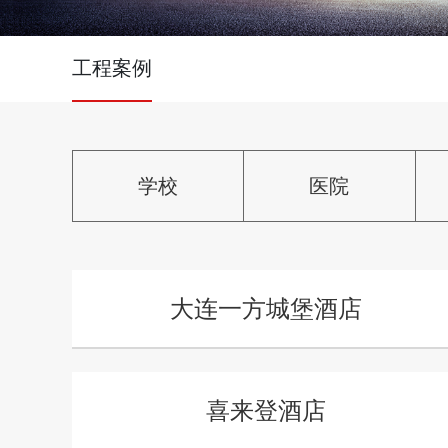
工程案例
学校
医院
大连一方城堡酒店
喜来登酒店