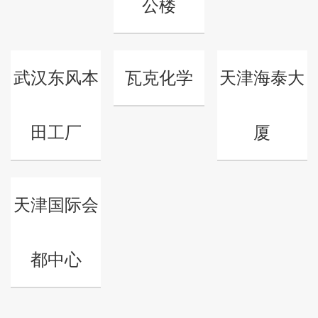
公楼
武汉东风本
瓦克化学
天津海泰大
田工厂
厦
天津国际会
都中心