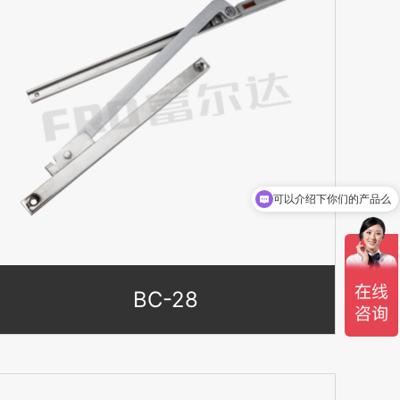
可以介绍下你们的产品么
BC-28