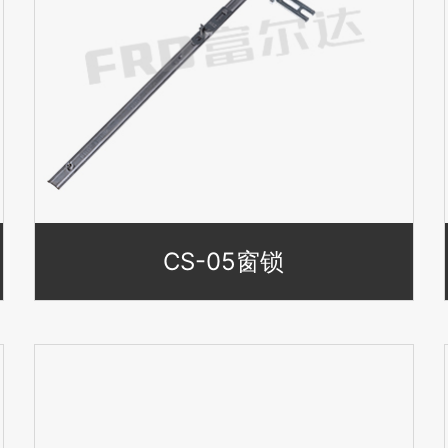
CS-05窗锁