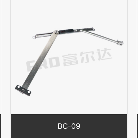
BC-09