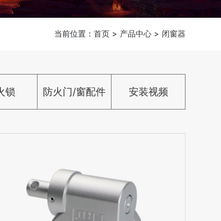
当前位置：
首页
>
产品中心
>
闭窗器
火锁
防火门/窗配件
安装视频