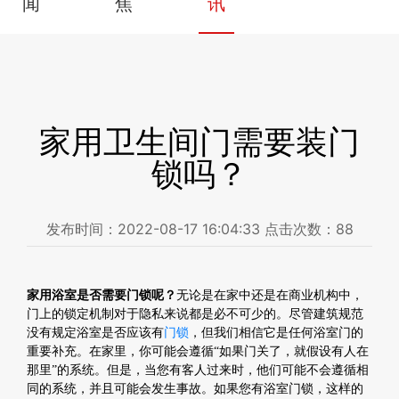
闻
焦
讯
家用卫生间门需要装门
锁吗？
发布时间：
2022-08-17 16:04:33
点击次数：
88
家用浴室是否需要门锁呢？
无论是在家中还是在商业机构中，
门上的锁定机制对于隐私来说都是必不可少的。尽管建筑规范
没有规定浴室是否应该有
门锁
，但我们相信它是任何浴室门的
重要补充。在家里，你可能会遵循“如果门关了，就假设有人在
那里”的系统。但是，当您有客人过来时，他们可能不会遵循相
同的系统，并且可能会发生事故。如果您有浴室门锁，这样的