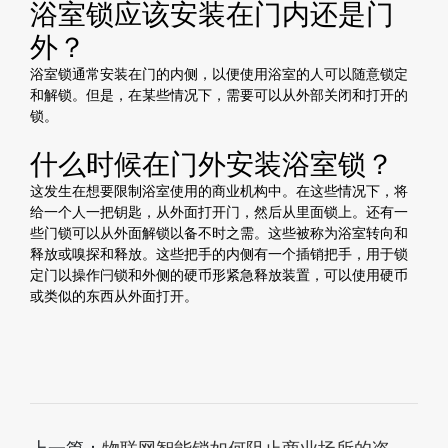
浴室锁应该安装在门内还是门
外？
浴室锁通常安装在门的内侧，以便使用浴室的人可以随意锁定
和解锁。但是，在某些情况下，需要可以从外部关闭和打开的
锁。
什么时候在门外安装浴室锁？
这发生在想要限制浴室使用的商业机构中。在这些情况下，将
给一个人一把钥匙，从外面打开门，然后从里面锁上。还有一
些门锁可以从外面解锁以备不时之需。这些被称为浴室转向和
释放或嗅探和释放。这些把手的内侧有一个插销把手，用于锁
定门以操作闩锁和外侧的硬币形紧急释放装置，可以使用硬币
或类似的东西从外面打开。