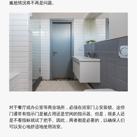
尴尬情况将不再是问题。
对于餐厅或办公室等商业场所，必须在浴室门上安装锁。这些
门通常有指示门是被占用还是空闲的指示器。但是，很多人还
是不看指标就试了把手。因此，两者都是必要的，以确保人们
可以安心地舒适地使用浴室。