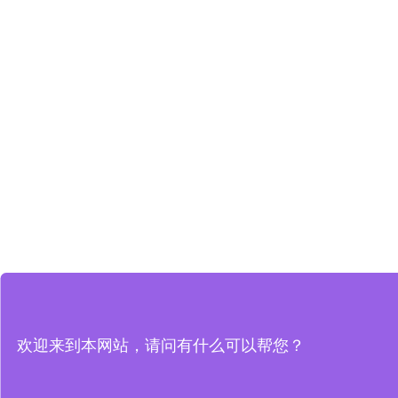
欢迎来到本网站，请问有什么可以帮您？