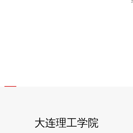
大连理工学院