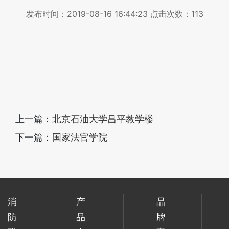
发布时间：
2019-08-16 16:44:23
点击次数：
113
上一篇：
北京石油大学昌平教学楼
下一篇：
国家法官学院
消
产
品
防
品
牌