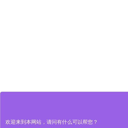
欢迎来到本网站，请问有什么可以帮您？