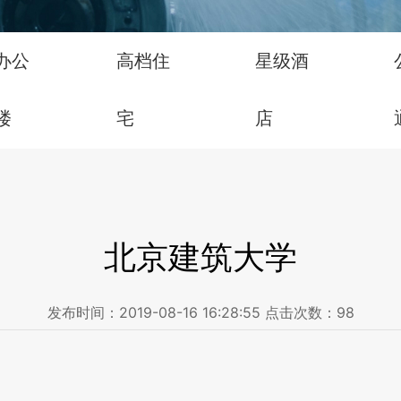
办公
高档住
星级酒
楼
宅
店
北京建筑大学
发布时间：
2019-08-16 16:28:55
点击次数：
98