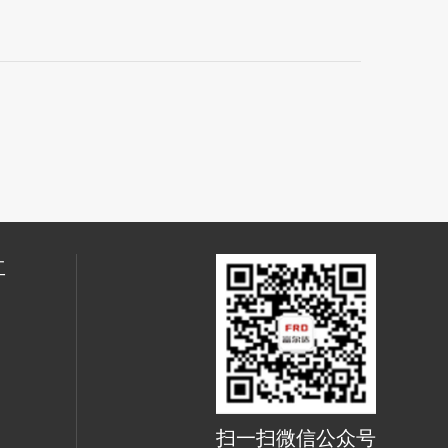
工
扫一扫微信公众号