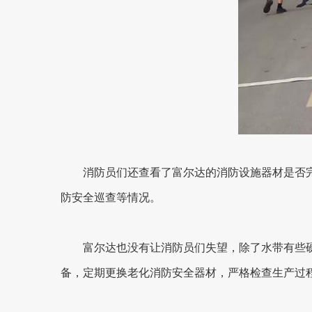
消防员们还查看了富尔达的消防设施器材是否
防安全巡查等情况。
富尔达也没有让消防员们失望，除了水带有些
备，定期更换老化消防安全器材，严格检查生产过程