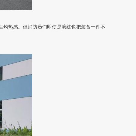
生灼热感。但消防员们即使是演练也把装备一件不