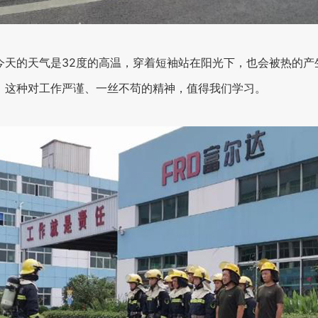
今天的天气是32度的高温，穿着短袖站在阳光下，也会被热的产
。这种对工作严谨、一丝不苟的精神，值得我们学习。