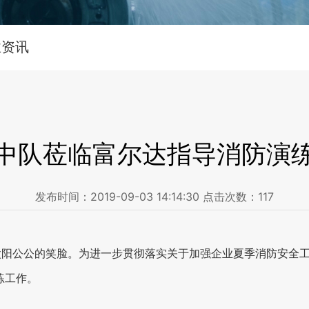
业资讯
中队莅临富尔达指导消防演
发布时间：
2019-09-03 14:14:30
点击次数：
117
了太阳公公的笑脸。为进一步贯彻落实关于加强企业夏季消防安全
练工作。