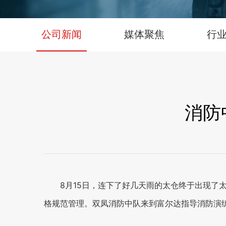
公司新闻
媒体聚焦
行
消防
8月15日，连下了好几天雨的太仓终于出现
格规范管理。双凤消防中队来到富尔达指导消防演