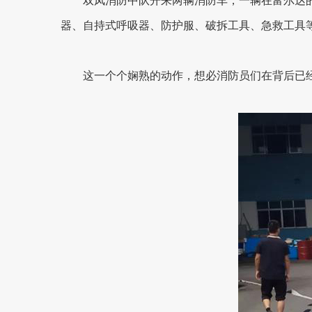
双凤消防中队开来两辆消防车，一辆在富尔达
器、自持式呼吸器、防护服、破拆工具、急救工具
这一个个娴熟的动作，想必消防员们在背后已