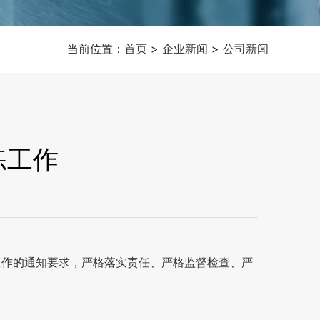
当前位置：
首页
>
企业新闻
>
公司新闻
练工作
工作的通知要求，严格落实责任、严格监督检查、严