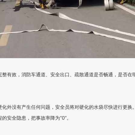
完整有效，消防车通道、安全出口、疏散通道是否畅通，是否在明
硬化外没有产生任何问题，安全员将对硬化的水袋尽快进行更换
的安全隐患，把事故率降为“0”。