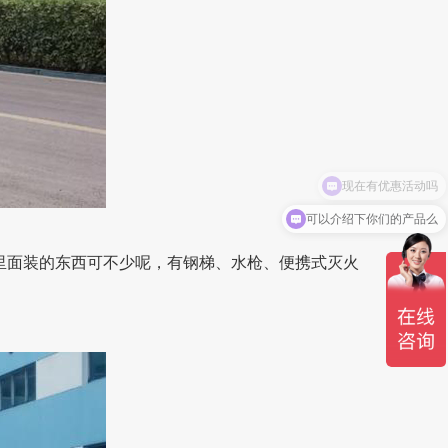
可以介绍下你们的产品么
里面装的东西可不少呢，有钢梯、水枪、便携式灭火