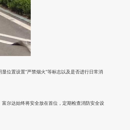
显位置设置“严禁烟火”等标志以及是否进行日常消
。富尔达始终将安全放在首位，定期检查消防安全设