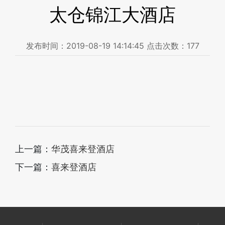
太仓锦江大酒店
发布时间：
2019-08-19 14:14:45
点击次数：
177
上一篇：
华茂喜来登酒店
下一篇：
喜来登酒店