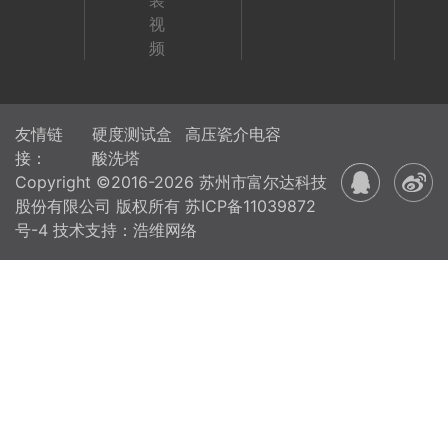
装
视
频
友情链
硬度测试盒
高压瓷介电容
接：
酸洗塔
Copyright ©2016-2026 苏州市富尔达科技
股份有限公司 版权所有
苏ICP备11039872
号-4
技术支持：浩维网络